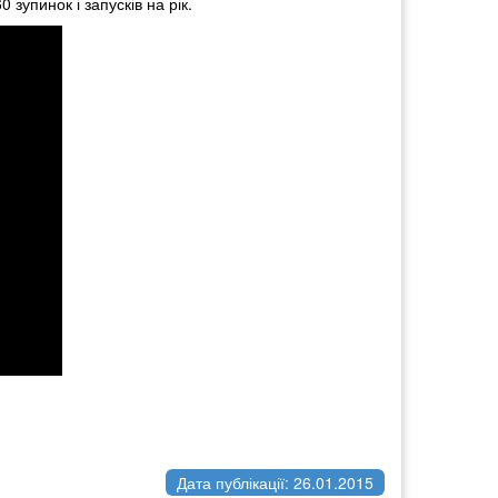
 зупинок і запусків на рік.
Дата публікації: 26.01.2015