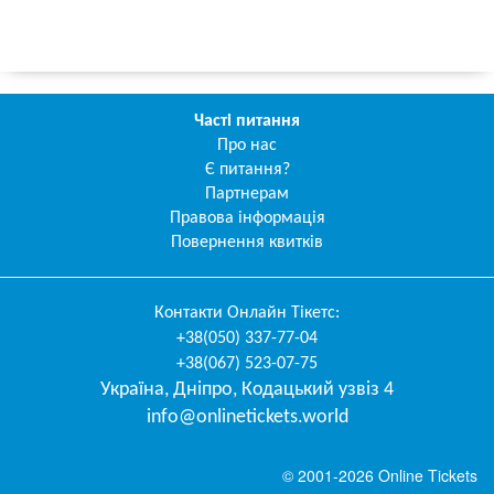
Часті питання
Про нас
Є питання?
Партнерам
Правова інформація
Повернення квитків
Контакти
Онлайн Тікетс
:
+38(050) 337-77-04
+38(067) 523-07-75
Україна
,
Дніпро
,
Кодацький узвіз 4
info@onlinetickets.world
© 2001-2026 Online Tickets