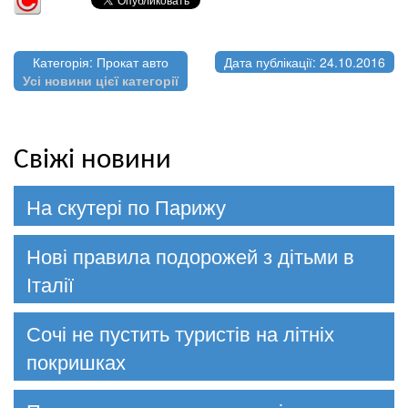
Категорія: Прокат авто
Дата публікації: 24.10.2016
Усі новини цієї категорії
Свіжі новини
На скутері по Парижу
Нові правила подорожей з дітьми в
Італії
Сочі не пустить туристів на літніх
покришках