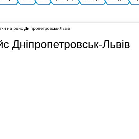
тки на рейс Дніпропетровськ-Львів
йс Дніпропетровськ-Львів