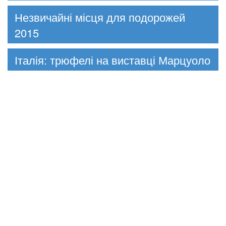
Незвичайні місця для подорожей
2015
Італія: трюфелі на виставці Марцуоло