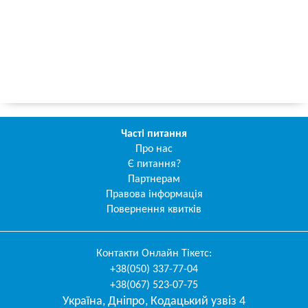
Часті питання
Про нас
Є питання?
Партнерам
Правова інформація
Повернення квитків
Контакти
Онлайн Тікетс
:
+38(050) 337-77-04
+38(067) 523-07-75
Україна
,
Дніпро
,
Кодацький узвіз 4