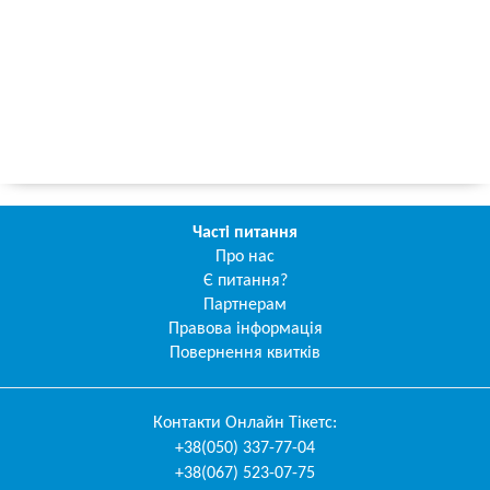
Часті питання
Про нас
Є питання?
Партнерам
Правова інформація
Повернення квитків
Контакти
Онлайн Тікетс
:
+38(050) 337-77-04
+38(067) 523-07-75