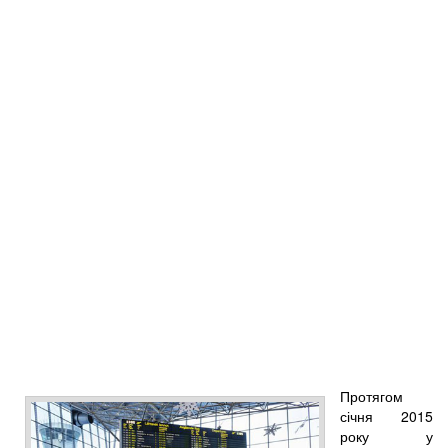
Протягом
січня 2015
року у