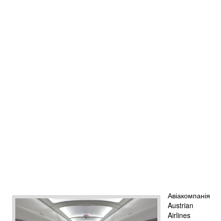
Авіакомпанія
Austrian
Airlines