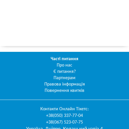
Часті питання
Про нас
Є питання?
Партнерам
Правова інформація
Повернення квитків
Контакти
Онлайн Тікетс
:
+38(050) 337-77-04
+38(067) 523-07-75