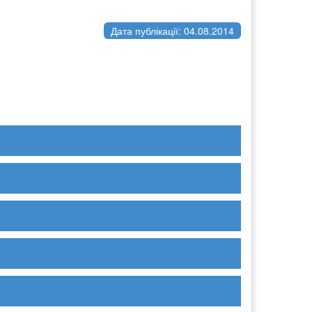
Дата публікації: 04.08.2014