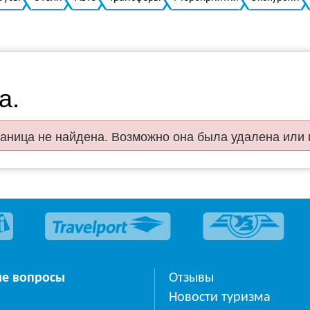
а.
аница не найдена. Возможно она была удалена или
ые вопросы
Отзывы
Новости туризма