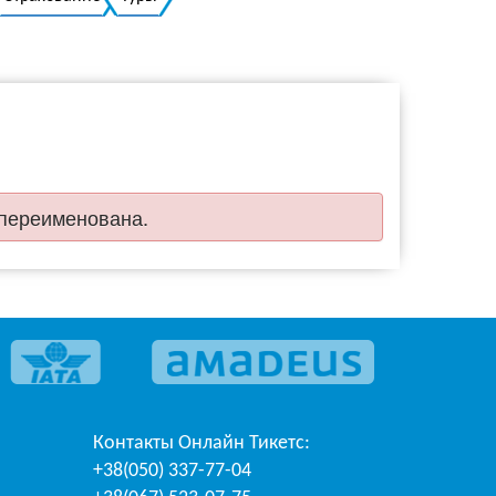
Украинский
 переименована.
Контакты
Онлайн Тикетс
:
+38(050) 337-77-04