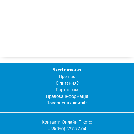
Часті питання
Про нас
Є питання?
Партнерам
Правова інформація
Повернення квитків
Контакти
Онлайн Тікетс
:
+38(050) 337-77-04