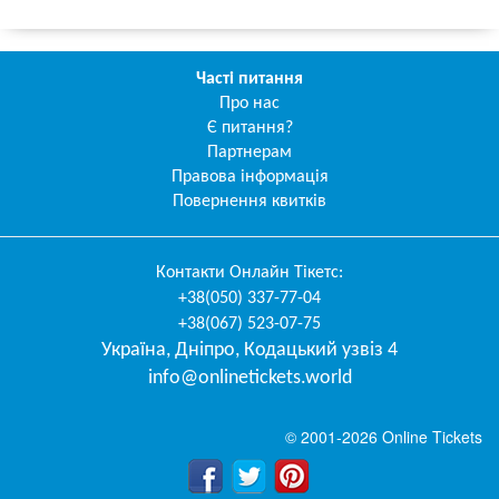
Часті питання
Про нас
Є питання?
Партнерам
Правова інформація
Повернення квитків
Контакти
Онлайн Тікетс
:
+38(050) 337-77-04
+38(067) 523-07-75
Україна
,
Дніпро
,
Кодацький узвіз 4
info@onlinetickets.world
© 2001-2026 Online Tickets