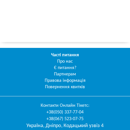
Часті питання
Про нас
Є питання?
Партнерам
Правова інформація
Повернення квитків
Контакти
Онлайн Тікетс
:
+38(050) 337-77-04
+38(067) 523-07-75
Україна
,
Дніпро
,
Кодацький узвіз 4