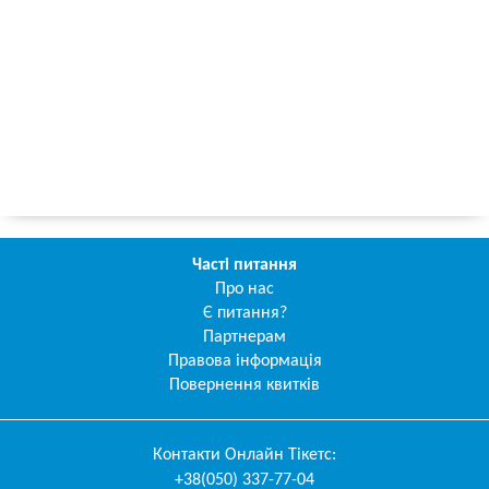
Часті питання
Про нас
Є питання?
Партнерам
Правова інформація
Повернення квитків
Контакти
Онлайн Тікетс
:
+38(050) 337-77-04