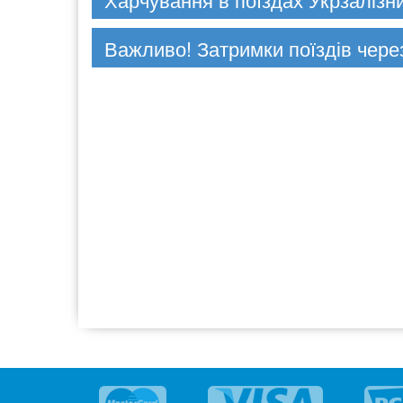
Важливо! Затримки поїздів чере