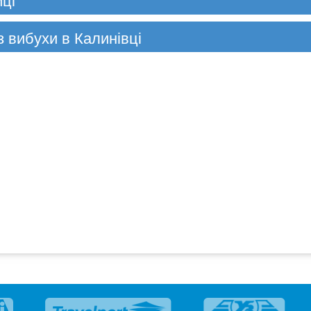
з вибухи в Калинівці