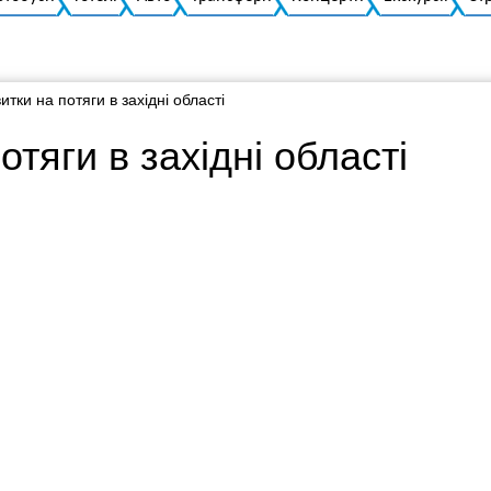
итки на потяги в західні області
отяги в західні області