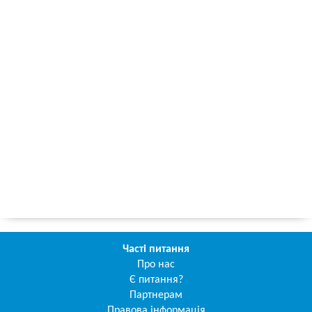
Часті питання
Про нас
Є питання?
Партнерам
Правова інформація