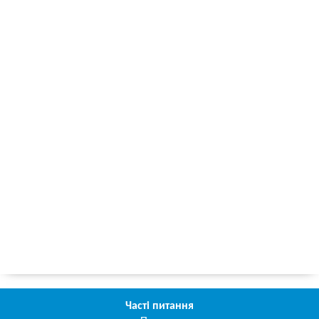
Часті питання