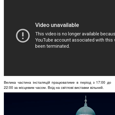
Велика частина інсталяцій працюватиме в період з 17:00 до
22:00 за місцевим часом. Вхід на світлові виставки вільний.