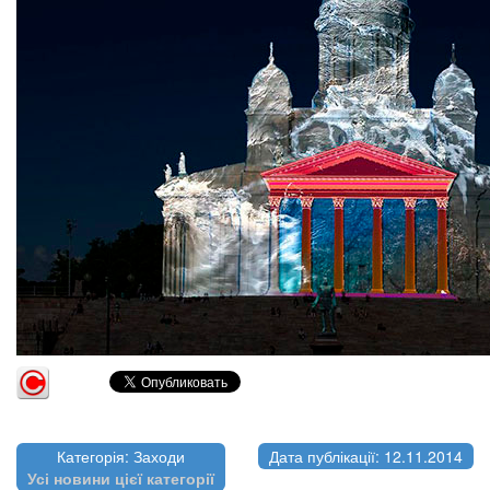
Категорія: Заходи
Дата публікації: 12.11.2014
Усі новини цієї категорії