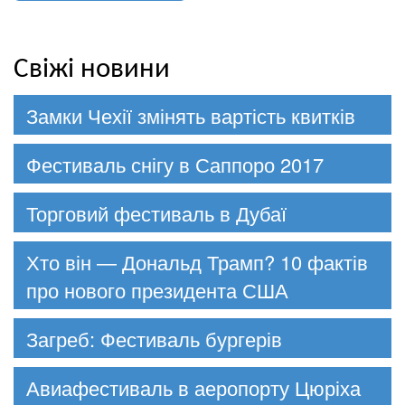
Свіжі новини
Замки Чехії змінять вартість квитків
Фестиваль снігу в Саппоро 2017
Торговий фестиваль в Дубаї
Хто він — Дональд Трамп? 10 фактів
про нового президента США
Загреб: Фестиваль бургерів
Авиафестиваль в аеропорту Цюріха