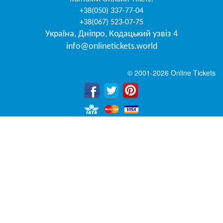
+38(050) 337-77-04
+38(067) 523-07-75
Україна
,
Дніпро
,
Кодацький узвіз 4
info@onlinetickets.world
© 2001-2026 Online Tickets