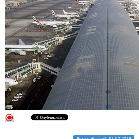
Дата публікації: 01.07.2016