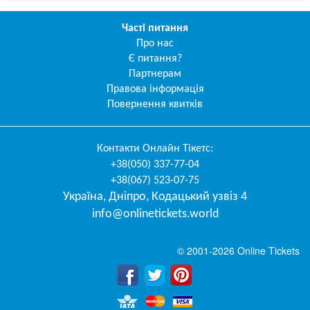
Часті питання
Про нас
Є питання?
Партнерам
Правова інформація
Повернення квитків
Контакти
Онлайн Тікетс
:
+38(050) 337-77-04
+38(067) 523-07-75
Україна
,
Дніпро
,
Кодацький узвіз 4
info@onlinetickets.world
© 2001-2026 Online Tickets