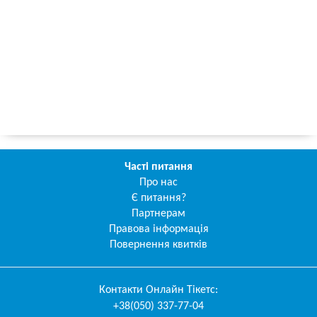
Часті питання
Про нас
Є питання?
Партнерам
Правова інформація
Повернення квитків
Контакти
Онлайн Тікетс
:
+38(050) 337-77-04