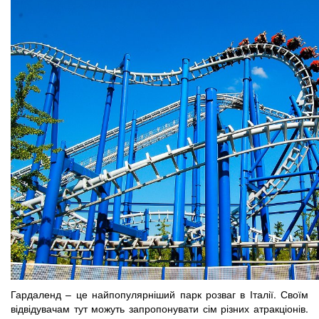
Гардаленд – це найпопулярніший парк розваг в Італії. Своїм
відвідувачам тут можуть запропонувати сім різних атракціонів.