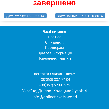
завершено
Дата старту: 18.02.2014
Дата закінчення: 01.10.2014
Часті питання
Про нас
Є питання?
Партнерам
Правова інформація
Повернення квитків
Контакти
Онлайн Тікетс
:
+38(050) 337-77-04
+38(067) 523-07-75
Україна
,
Дніпро
,
Кодацький узвіз 4
info@onlinetickets.world