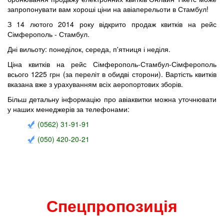
запропонувати вам хороші ціни на авіаперельоти в Стамбул!
З 14 лютого 2014 року відкрито продаж квитків на рейс
Сімферополь - Стамбул.
Дні вильоту: понеділок, середа, п'ятниця і неділя.
Ціна квитків на рейс Сімферополь-Стамбул-Сімферополь
всього 1225 грн (за переліт в обидві сторони). Вартість квитків
вказана вже з урахуванням всіх аеропортових зборів.
Більш детальну інформацію про авіаквитки можна уточнювати
у наших менеджерів за телефонами:
(0562) 31-91-91
(050) 420-20-21
Спецпропозиція