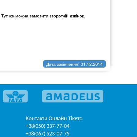
Тут же можна замовити зворотній дзвінок.
Дата закінчення: 31.12.2014
Контакти
Онлайн Тікетс
:
+38(050) 337-77-04
+38(067) 523-07-75