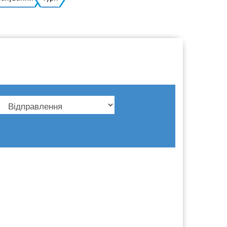
Українська