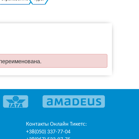
Украинский
 переименована.
Контакты
Онлайн Тикетс
:
+38(050) 337-77-04