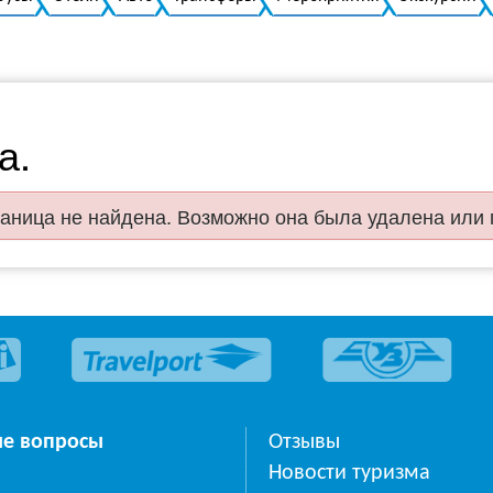
а.
аница не найдена. Возможно она была удалена или
ые вопросы
Отзывы
Новости туризма